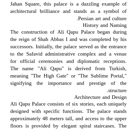
Jahan Square, this palace is a dazzling example of
architectural brilliance and stands as a symbol of
Persian art and culture.
History and Naming
The construction of Ali Qapu Palace began during
the reign of Shah Abbas I and was completed by his
successors. Initially, the palace served as the entrance
to the Safavid administrative complex and a venue
for official ceremonies and diplomatic receptions.
The name "Ali Qapu" is derived from Turkish,
meaning "The High Gate" or "The Sublime Portal,"
signifying the importance and prestige of the
structure.
Architecture and Design
Ali Qapu Palace consists of six stories, each uniquely
designed with specific functions. The palace stands
approximately 48 meters tall, and access to the upper
floors is provided by elegant spiral staircases. The