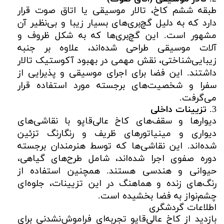
طبقه ششم کاخ، تالار موسیقی یا اتاق صوت قرار
دارد که به دلیل گچ‌بری‌های بسیار زیبا و بی‌نظیر آن
مشهور است. این گچ‌بری‌ها که به شکل ظروف و
آلات موسیقی طراحی شده‌اند، علاوه بر جنبه
زیبایی‌شناختی، نقش مهمی در بهبود آکوستیک تالار
داشتند. این فضا برای اجرای موسیقی و پذیرایی از
سفرا و شخصیت‌های برجسته مورد استفاده قرار
می‌گرفت.
3.
تزیینات داخلی
دیوارها و سقف‌های کاخ عالی‌قاپو با نقاشی‌های
دیواری و مینیاتورهای ظریف و رنگارنگ تزئین
شده‌اند. این نقاشی‌ها که توسط هنرمندان برجسته
دوره صفوی اجرا شده‌اند، شامل طرح‌های گیاهی،
حیوانی و هندسی هستند. همچنین استفاده از
رنگ‌های زنده و هماهنگ در این تزیینات، جلوه‌ای
چشم‌نواز به فضا بخشیده است.
اطلاعات گردشگری
بازدید از کاخ عالی‌قاپو تجربه‌ای فراموش‌نشدنی برای