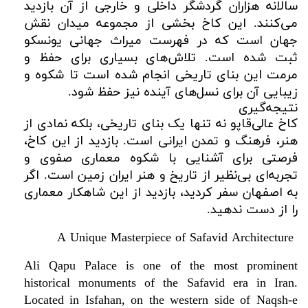
سالانه هزاران گردشگر داخلی و خارجی از آن بازدید
می‌کنند. این کاخ بخشی از مجموعه میدان نقش
جهان است که در فهرست میراث جهانی یونسکو
ثبت شده است. تلاش‌های بسیاری برای حفظ و
مرمت این بنای تاریخی انجام شده است تا شکوه و
زیبایی آن برای نسل‌های آینده نیز حفظ شود.
نتیجه‌گیری
کاخ عالی‌قاپو نه تنها یک بنای تاریخی، بلکه نمادی از
هنر، فرهنگ و تمدن ایرانی است. بازدید از این کاخ،
فرصتی برای آشنایی با شکوه معماری صفوی و
تجربه‌ای بی‌نظیر از تاریخ و هنر ایران زمین است. اگر
به اصفهان سفر کردید، بازدید از این شاهکار معماری
را از دست ندهید.
A Unique Masterpiece of Safavid Architecture
Ali Qapu Palace is one of the most prominent
historical monuments of the Safavid era in Iran.
Located in Isfahan, on the western side of Naqsh-e