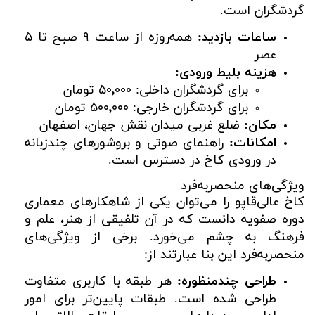
گردشگران است.
ساعات بازدید:
همه‌روزه از ساعت ۹ صبح تا ۵
عصر
هزینه بلیط ورودی:
برای گردشگران داخلی: ۵۰٬۰۰۰ تومان
برای گردشگران خارجی: ۵۰۰٬۰۰۰ تومان
مکان:
ضلع غربی میدان نقش جهان، اصفهان
امکانات:
راهنمای صوتی و بروشورهای چندزبانه
در ورودی کاخ در دسترس است.
ویژگی‌های منحصربه‌فرد
کاخ عالی‌قاپو را می‌توان یکی از شاهکارهای معماری
دوره صفویه دانست که در آن تلفیقی از هنر، علم و
فرهنگ به چشم می‌خورد. برخی از ویژگی‌های
منحصربه‌فرد این بنا عبارتند از:
طراحی چندمنظوره:
هر طبقه با کاربری متفاوت
طراحی شده است. طبقات پایین‌تر برای امور