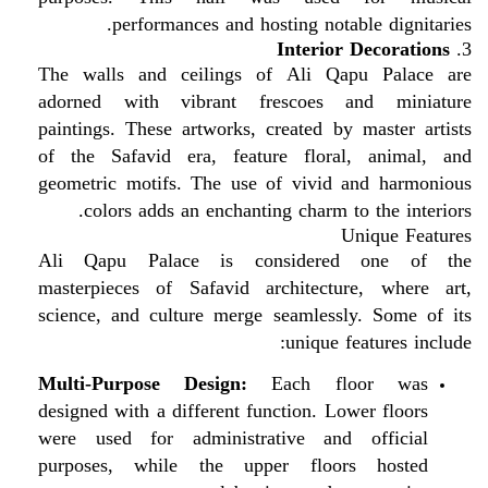
performances and hosting notable dignitaries.
Interior Decorations
3.
The walls and ceilings of Ali Qapu Palace are
adorned with vibrant frescoes and miniature
paintings. These artworks, created by master artists
of the Safavid era, feature floral, animal, and
geometric motifs. The use of vivid and harmonious
colors adds an enchanting charm to the interiors.
Unique Features
Ali Qapu Palace is considered one of the
masterpieces of Safavid architecture, where art,
science, and culture merge seamlessly. Some of its
unique features include:
Multi-Purpose Design:
Each floor was
designed with a different function. Lower floors
were used for administrative and official
purposes, while the upper floors hosted