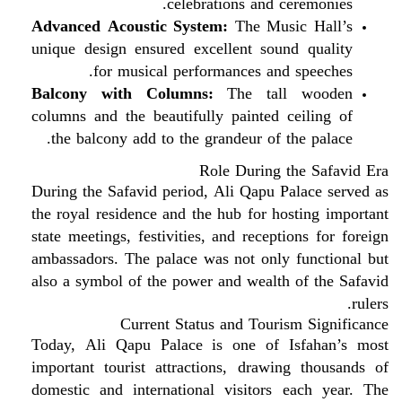
celebrations and ceremonies.
Advanced Acoustic System:
The Music Hall’s
unique design ensured excellent sound quality
for musical performances and speeches.
Balcony with Columns:
The tall wooden
columns and the beautifully painted ceiling of
the balcony add to the grandeur of the palace.
Role During the Safavid Era
During the Safavid period, Ali Qapu Palace served as
the royal residence and the hub for hosting important
state meetings, festivities, and receptions for foreign
ambassadors. The palace was not only functional but
also a symbol of the power and wealth of the Safavid
rulers.
Current Status and Tourism Significance
Today, Ali Qapu Palace is one of Isfahan’s most
important tourist attractions, drawing thousands of
domestic and international visitors each year. The