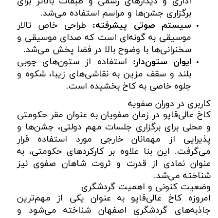
اداری و دیدارهای رسمی و طبقات بالاتر برای
برگزاری جشن‌ها و مراسم استفاده می‌شد.
سیستم صوتی پیشرفته:
طراحی خاص تالار
موسیقی به گونه‌ای است که صدای موسیقی و
سخنرانی‌ها با وضوح بالا در فضا پخش می‌شد.
ایوان ستون‌دار:
استفاده از ستون‌های چوبی
بلند و سقف مزین به نقاشی‌های زیبا، شکوه و
جلوه خاصی به کاخ بخشیده است.
کاربری در دوران صفویه
کاخ عالی‌قاپو در زمان صفویان به عنوان مقر حکومتی
و محلی برای برگزاری جلسات مهم دولتی، جشن‌ها و
پذیرایی از مهمانان خارجی مورد استفاده قرار
می‌گرفت. این بنا علاوه بر کارکردهای حکومتی، به
عنوان نمادی از قدرت و ثروت شاهان صفوی نیز
شناخته می‌شد.
وضعیت کنونی و اهمیت گردشگری
امروزه کاخ عالی‌قاپو به عنوان یکی از مهم‌ترین
جاذبه‌های گردشگری اصفهان شناخته می‌شود و