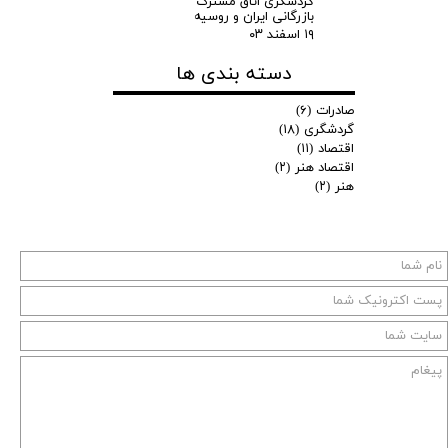
گردشگری اتاق مشترک
بازرگانی ایران و روسیه
۱۹ اسفند ۰۳
دسته بندی ها
صادرات
(۶)
گردشگری
(۱۸)
اقتصاد
(۱۱)
اقتصاد هنر
(۲)
هنر
(۲)