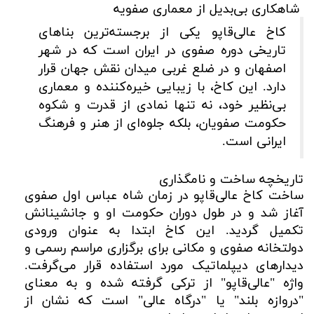
شاهکاری بی‌بدیل از معماری صفویه
کاخ عالی‌قاپو یکی از برجسته‌ترین بناهای
تاریخی دوره صفوی در ایران است که در شهر
اصفهان و در ضلع غربی میدان نقش جهان قرار
دارد. این کاخ، با زیبایی خیره‌کننده و معماری
بی‌نظیر خود، نه تنها نمادی از قدرت و شکوه
حکومت صفویان، بلکه جلوه‌ای از هنر و فرهنگ
ایرانی است.
تاریخچه ساخت و نامگذاری
ساخت کاخ عالی‌قاپو در زمان شاه عباس اول صفوی
آغاز شد و در طول دوران حکومت او و جانشینانش
تکمیل گردید. این کاخ ابتدا به عنوان ورودی
دولتخانه صفوی و مکانی برای برگزاری مراسم رسمی و
دیدارهای دیپلماتیک مورد استفاده قرار می‌گرفت.
واژه "عالی‌قاپو" از ترکی گرفته شده و به معنای
"دروازه بلند" یا "درگاه عالی" است که نشان از