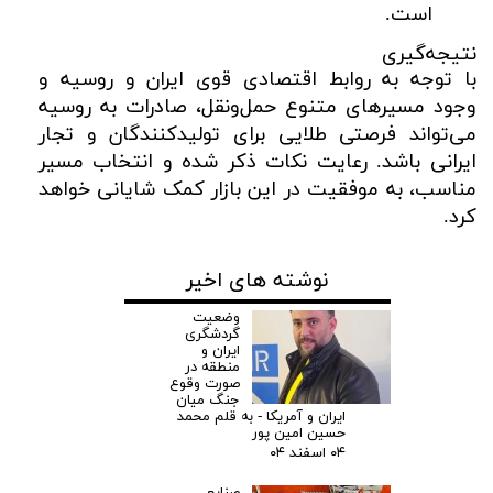
است.
نتیجه‌گیری
با توجه به روابط اقتصادی قوی ایران و روسیه و
وجود مسیرهای متنوع حمل‌ونقل، صادرات به روسیه
می‌تواند فرصتی طلایی برای تولیدکنندگان و تجار
ایرانی باشد. رعایت نکات ذکر شده و انتخاب مسیر
مناسب، به موفقیت در این بازار کمک شایانی خواهد
کرد.
نوشته های اخیر
وضعیت
گردشگری
ایران و
منطقه در
صورت وقوع
جنگ میان
ایران و آمریکا - به قلم محمد
حسین امین پور
۰۴ اسفند ۰۴
صنایع