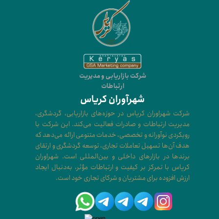
شرکت بازاریابی و مدیریت
ارتباطات
شهرآوران کریاس
شرکت شهراوران کریاس در حوزه‌های بازاریابی، گردشگری،
مدیریت ارتباطات و صادرات فعالیت می‌کند. این شرکت با
رویکردی نوآورانه و تخصصی، خدمات متنوعی ارائه می‌دهد که
هدف آن‌ها تسهیل تعاملات تجاری، توسعه گردشگری و ارتقای
برندها در بازارهای داخلی و بین‌المللی است. شهراوران
کریاس با تمرکز بر کیفیت و ارتباطات مؤثر، به‌دنبال ایجاد
ارزش افزوده برای مشتریان و شرکای تجاری خود است.​​​​​​​