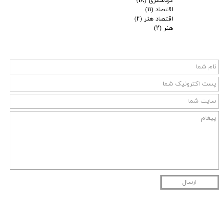
گردشگری
(۱۸)
اقتصاد
(۱۱)
اقتصاد هنر
(۲)
هنر
(۲)
ارسال