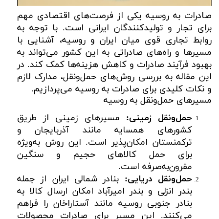
صادرات به روسیه یکی از فرصت‌های اقتصادی مهم
برای تجار و تولیدکنندگان ایرانی است. با توجه به
روابط تجاری قوی میان ایران و روسیه، آشنایی با
مسیرها و راه‌های صادراتی به این کشور می‌تواند به
بهبود فرآیند صادرات و کاهش هزینه‌ها کمک کند. در
این مقاله به بررسی روش‌های حمل‌ونقل، مدارک لازم
و نکات کلیدی برای صادرات به روسیه می‌پردازیم.
مسیرهای حمل‌ونقل به روسیه
حمل‌ونقل زمینی:
مسیرهای زمینی از طریق
کشورهای همسایه مانند آذربایجان و
ترکمنستان امکان‌پذیر است. این روش به‌ویژه
برای حمل کالاهای حجیم و سنگین
مقرون‌به‌صرفه است.
حمل‌ونقل دریایی:
بنادر شمالی ایران از جمله
بندر انزلی و بندر امیرآباد امکان ارسال کالا به
بنادر جنوبی روسیه مانند آستاراخان را فراهم
می‌کنند. این مسیر برای صادرات محصولات