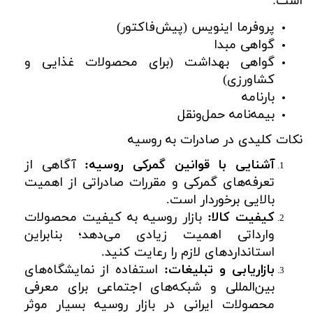
است:
پروفرما اینویس (پیش‌فاکتور)
گواهی مبدا
گواهی بهداشت (برای محصولات غذایی و
کشاورزی)
بارنامه
بیمه‌نامه حمل‌ونقل
نکات کلیدی در صادرات به روسیه
آشنایی با قوانین گمرکی روسیه:
آگاهی از
تعرفه‌های گمرکی و مقررات صادراتی از اهمیت
بالایی برخوردار است.
کیفیت کالا:
بازار روسیه به کیفیت محصولات
وارداتی اهمیت زیادی می‌دهد؛ بنابراین
استانداردهای لازم را رعایت کنید.
بازاریابی و تبلیغات:
استفاده از نمایشگاه‌های
بین‌المللی و شبکه‌های اجتماعی برای معرفی
محصولات ایرانی در بازار روسیه بسیار موثر