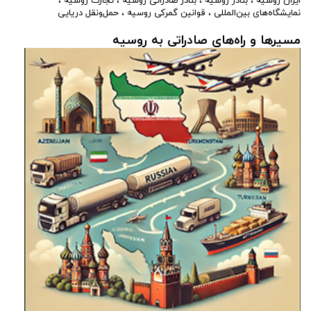
ایران روسیه
،
بنادر روسیه
،
بنادر صادراتی روسیه
،
تجارت روسیه
،
نمایشگاه‌های بین‌المللی
،
قوانین گمرکی روسیه
،
حمل‌ونقل دریایی
مسیرها و راه‌های صادراتی به روسیه