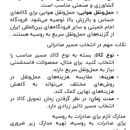
کشاورزی و صنعتی مناسب است.
حمل‌ونقل هوایی:
حمل‌ونقل هوایی برای کالاهای
حساس و باارزش بالا توصیه می‌شود. فرودگاه
امام خمینی و سایر فرودگاه‌های بین‌المللی ایران
از گزینه‌های حمل‌ونقل سریع به روسیه هستند.
نکات مهم در انتخاب مسیر صادراتی
نوع کالا:
بسته به نوع کالا، مسیر مناسب را
انتخاب کنید. برای مثال، محصولات فاسدشدنی
نیاز به حمل‌ونقل سریع دارند.
هزینه:
مقایسه هزینه‌های حمل‌ونقل در
روش‌های مختلف می‌تواند به کاهش
هزینه‌های نهایی کمک کند.
مدت زمان:
در نظر گرفتن زمان تحویل کالا در
انتخاب مسیر تاثیر زیادی دارد.
مدارک لازم برای صادرات به روسیه
برای صادرات به روسیه، تهیه مدارک زیر ضروری