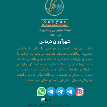
شرکت بازاریابی و مدیریت
ارتباطات
شهرآوران کریاس
شرکت شهراوران کریاس در حوزه‌های بازاریابی، گردشگری،
مدیریت ارتباطات و صادرات فعالیت می‌کند. این شرکت با
رویکردی نوآورانه و تخصصی، خدمات متنوعی ارائه می‌دهد که
هدف آن‌ها تسهیل تعاملات تجاری، توسعه گردشگری و ارتقای
برندها در بازارهای داخلی و بین‌المللی است. شهراوران
کریاس با تمرکز بر کیفیت و ارتباطات مؤثر، به‌دنبال ایجاد
ارزش افزوده برای مشتریان و شرکای تجاری خود است.​​​​​​​
تماس با ما در شبکه های اجتماعی