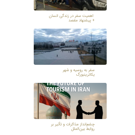
اهمیت سفر در زندگی انسان
+ پیشنهاد مقصد
سفر به روسیه و شهر
یکاترینبورگ
چشم‌انداز مذاکرات و تأثیر بر
روابط بین‌الملل