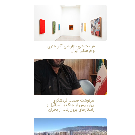
فرصت‌های بازاریابی آثار هنری
و فرهنگی ایران
سرنوشت صنعت گردشگری
ایران پس از جنگ با اسرائیل و
راهکارهای برون‌رفت از بحران