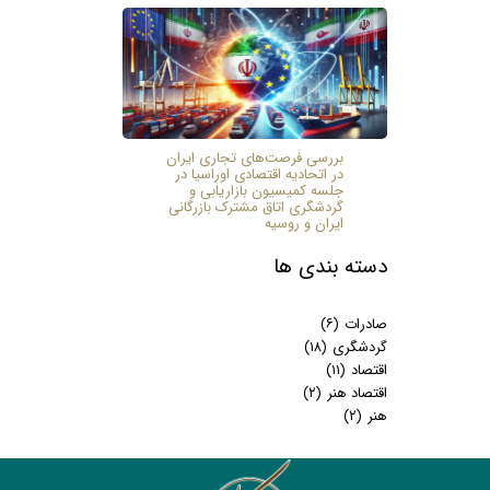
بررسی فرصت‌های تجاری ایران
در اتحادیه اقتصادی اوراسیا در
جلسه کمیسیون بازاریابی و
گردشگری اتاق مشترک بازرگانی
ایران و روسیه
دسته بندی ها
صادرات
(۶)
گردشگری
(۱۸)
اقتصاد
(۱۱)
اقتصاد هنر
(۲)
هنر
(۲)