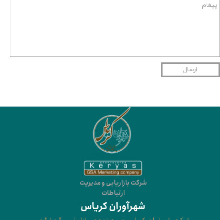
ارسال
شرکت بازاریابی و مدیریت
ارتباطات
شهرآوران کریاس