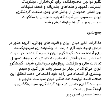
نظیر قوانین محدودکننده برای گردشگران، فیلترینگ
اینترنت، کمبود راهنماهای چندزبانه و ضعف تبلیغات
بین‌المللی همچنان از چالش‌های جدی صنعت گردشگری
ایران محسوب می‌شوند که باید هم‌زمان با مذاکرات
سیاسی، برای آن‌ها چاره‌اندیشی شود.
جمع‌بندی
مذاکرات اخیر میان ایران و قدرت‌های جهانی، اگرچه هنوز در
مراحل اولیه خود قرار دارند، اما چشم‌اندازی امیدوارکننده
برای آینده صنعت گردشگری ایران ترسیم کرده‌اند. در صورت
دستیابی به توافقاتی که منجر به کاهش تحریم‌ها، تسهیل
تبادلات مالی و بازگشت پروازهای بین‌المللی شوند، گردشگری
ایران می‌تواند بار دیگر در مسیر رشد قرار گیرد و سهم
بیشتری از اقتصاد ملی را به خود اختصاص دهد. تحقق این
هدف، البته نیازمند هماهنگی میان سیاست خارجی و
سیاست‌گذاری داخلی در حوزه گردشگری، سرمایه‌گذاری و
فرهنگ‌سازی است.
محمد حسین امین پور