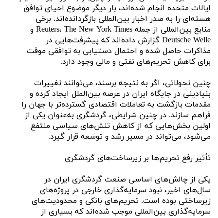
ایالات متحده انجام شده‌اند، بار دیگر موضوع احیای توافق
هسته‌ای را به صدر اخبار بین‌المللی بازگردانده‌اند. برخی
منابع بین‌المللی از جمله Reuters، The New York Times و
Deutsche Welle گزارش داده‌اند که پیشرفت‌هایی در
مذاکرات حاصل شده و احتمال دستیابی به توافقی موقت
برای کاهش تحریم‌های نفتی و مالی وجود دارد.
چنین تحولاتی، اگر به نتیجه برسند، می‌توانند تغییرات
بنیادینی در جایگاه ایران در عرصه بین‌الملل ایجاد کرده و
مقدمات بازگشت به تعاملات اقتصادی گسترده‌تر با جهان را
فراهم سازند. در چنین شرایطی، گردشگری به‌عنوان یکی از
اولین بخش‌هایی که از کاهش تنش‌های سیاسی منتفع
می‌شود، می‌تواند در مسیر رشد و توسعه قرار گیرد.
تأثیر رفع تحریم‌ها بر زیرساخت‌های گردشگری
یکی از چالش‌های اساسی صنعت گردشگری ایران در
سال‌های اخیر، نبود سرمایه‌گذاری خارجی در پروژه‌های
زیرساختی بوده است. تحریم‌های بانکی و محدودیت‌های
سرمایه‌گذاری بین‌المللی موجب شده‌اند که بسیاری از