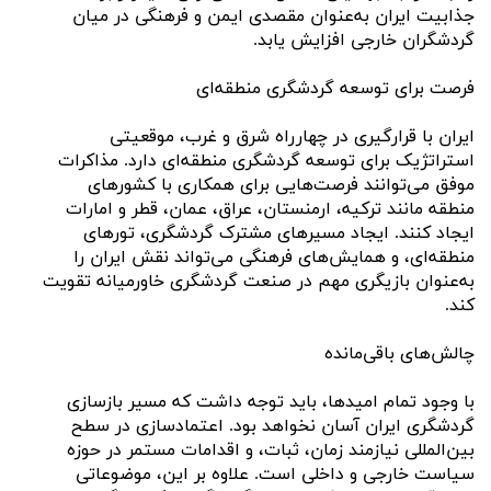
جذابیت ایران به‌عنوان مقصدی ایمن و فرهنگی در میان
گردشگران خارجی افزایش یابد.
فرصت برای توسعه گردشگری منطقه‌ای
ایران با قرارگیری در چهارراه شرق و غرب، موقعیتی
استراتژیک برای توسعه گردشگری منطقه‌ای دارد. مذاکرات
موفق می‌توانند فرصت‌هایی برای همکاری با کشورهای
منطقه مانند ترکیه، ارمنستان، عراق، عمان، قطر و امارات
ایجاد کنند. ایجاد مسیرهای مشترک گردشگری، تورهای
منطقه‌ای، و همایش‌های فرهنگی می‌تواند نقش ایران را
به‌عنوان بازیگری مهم در صنعت گردشگری خاورمیانه تقویت
کند.
چالش‌های باقی‌مانده
با وجود تمام امیدها، باید توجه داشت که مسیر بازسازی
گردشگری ایران آسان نخواهد بود. اعتمادسازی در سطح
بین‌المللی نیازمند زمان، ثبات، و اقدامات مستمر در حوزه
سیاست خارجی و داخلی است. علاوه بر این، موضوعاتی