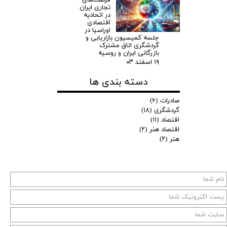
تجاری ایران
در اتحادیه
اقتصادی
اوراسیا در
جلسه کمیسیون بازاریابی و
گردشگری اتاق مشترک
بازرگانی ایران و روسیه
۱۹ اسفند ۰۳
دسته بندی ها
صادرات
(۶)
گردشگری
(۱۸)
اقتصاد
(۱۱)
اقتصاد هنر
(۲)
هنر
(۲)