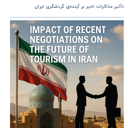
تأثیر مذاکرات اخیر بر آینده‌ی گردشگری ایران