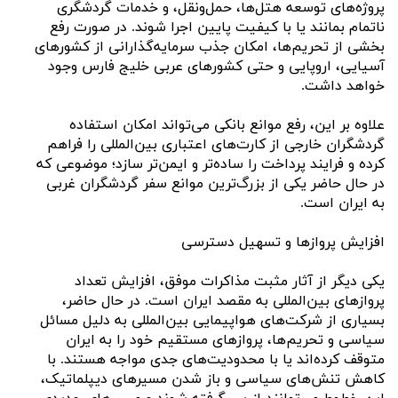
پروژه‌های توسعه هتل‌ها، حمل‌ونقل، و خدمات گردشگری
ناتمام بمانند یا با کیفیت پایین اجرا شوند. در صورت رفع
بخشی از تحریم‌ها، امکان جذب سرمایه‌گذارانی از کشورهای
آسیایی، اروپایی و حتی کشورهای عربی خلیج فارس وجود
خواهد داشت.
علاوه بر این، رفع موانع بانکی می‌تواند امکان استفاده
گردشگران خارجی از کارت‌های اعتباری بین‌المللی را فراهم
کرده و فرایند پرداخت را ساده‌تر و ایمن‌تر سازد؛ موضوعی که
در حال حاضر یکی از بزرگ‌ترین موانع سفر گردشگران غربی
به ایران است.
افزایش پروازها و تسهیل دسترسی
یکی دیگر از آثار مثبت مذاکرات موفق، افزایش تعداد
پروازهای بین‌المللی به مقصد ایران است. در حال حاضر،
بسیاری از شرکت‌های هواپیمایی بین‌المللی به دلیل مسائل
سیاسی و تحریم‌ها، پروازهای مستقیم خود را به ایران
متوقف کرده‌اند یا با محدودیت‌های جدی مواجه هستند. با
کاهش تنش‌های سیاسی و باز شدن مسیرهای دیپلماتیک،